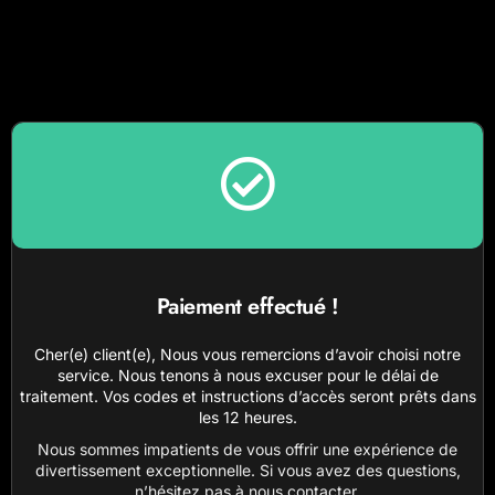
Paiement effectué !
Cher(e) client(e),
Nous vous remercions d’avoir choisi notre
service. Nous tenons à nous excuser pour le délai de
traitement. Vos codes et instructions d’accès seront prêts dans
les 12 heures.
Nous sommes impatients de vous offrir une expérience de
divertissement exceptionnelle.
Si vous avez des questions,
n’hésitez pas à nous contacter.