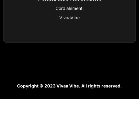
Cordialement,
VivaaVibe
Copyright © 2023 Vivaa Vibe. All rights reserved.